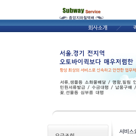
회사소개
서비스
요금조회